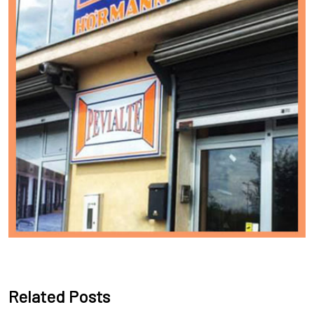
Related Posts