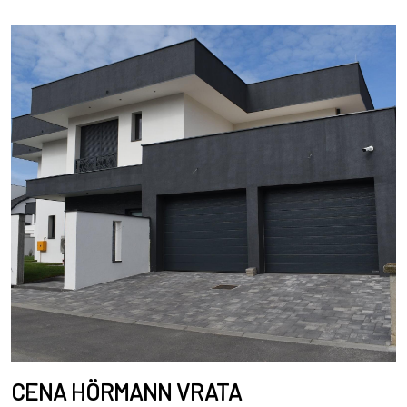
CENA HÖRMANN VRATA