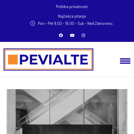
Politika privatnosti
Najčešća pitanja
Pon - Pet 8.00 - 16.00 -
Sub - Ned Zatvoreno.