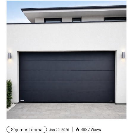
Sigurnost doma
8997 Views
Jan 20, 2026